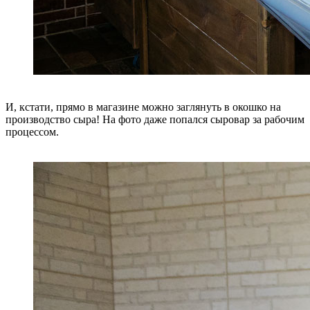
И, кстати, прямо в магазине можно заглянуть в окошко на
производство сыра! На фото даже попался сыровар за рабочим
процессом.