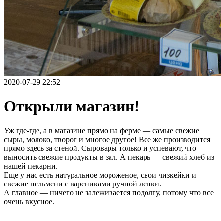
2020-07-29 22:52
Открыли магазин!
Уж где-где, а в магазине прямо на ферме — самые свежие
сыры, молоко, творог и многое другое! Все же производится
прямо здесь за стеной. Сыровары только и успевают, что
выносить свежие продукты в зал. А пекарь — свежий хлеб из
нашей пекарни.
Еще у нас есть натуральное мороженое, свои чизкейки и
свежие пельмени с варениками ручной лепки.
А главное — ничего не залеживается подолгу, потому что все
очень вкусное.