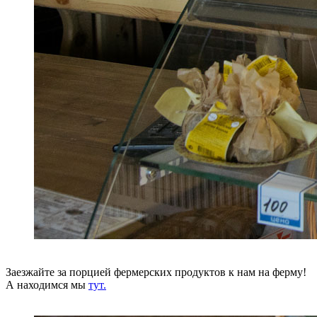
Заезжайте за порцией фермерских продуктов к нам на ферму!
А находимся мы
тут.