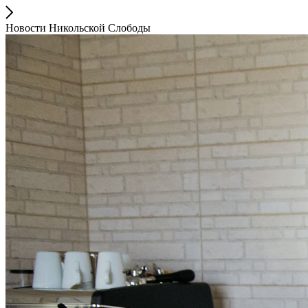
Новости Никольской Слободы